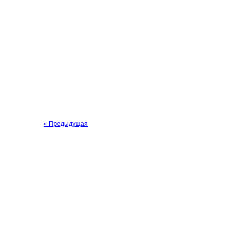
« Предыдущая