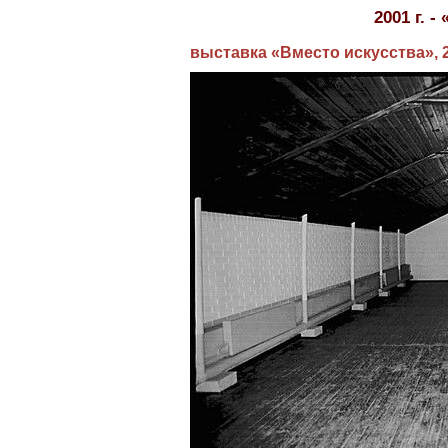
2001 г. 
выставка «Вместо искусства», 2