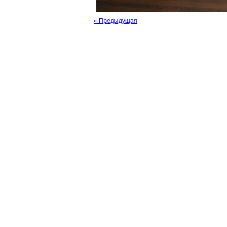
« Предыдущая