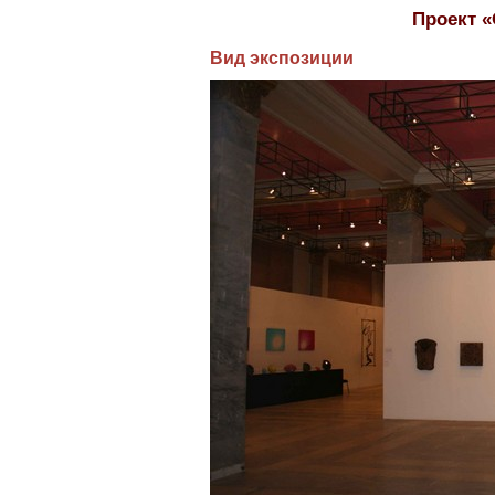
Проект 
Вид экспозиции