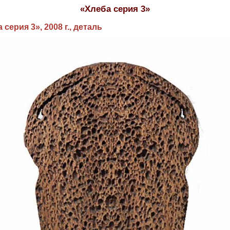
«Хлеба серия 3»
 серия 3», 2008 г., деталь