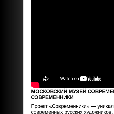
МОСКОВСКИЙ МУЗЕЙ СОВРЕМЕ
СОВРЕМЕННИКИ
Проект «Современники» — уникал
современных русских художников,