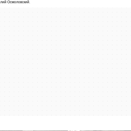
лий Осмоловский.