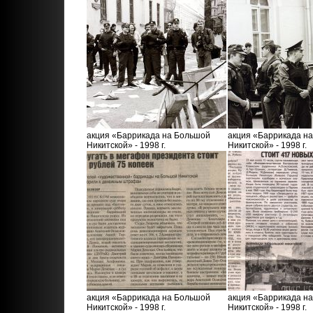
акция «Баррикада на Большой
акция «Баррикада н
Никитской» - 1998 г.
Никитской» - 1998 г.
акция «Баррикада на Большой
акция «Баррикада н
Никитской» - 1998 г.
Никитской» - 1998 г.