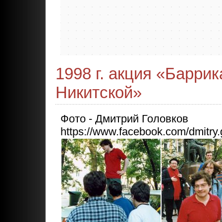
1998 г. акция «Барри
Никитской»
Фото - Дмитрий Головков
https://www.facebook.com/dmitry