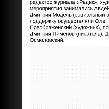
редактор журнала «Радек», худ
мероприятия занимались Авдей 
Дмитрий Модель (социальный а
поддержку осуществляли Олег К
Преображенский (художник), п
Дмитрий Пименов (писатель), 
Осмоловский.