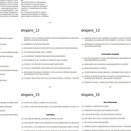
slogans_12
slogans_13
slogans_15
slogans_16