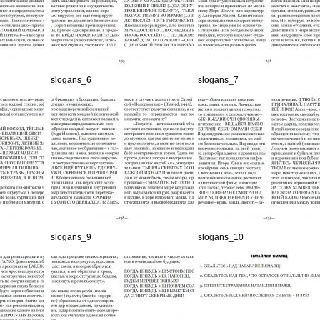
slogans_6
slogans_7
slogans_9
slogans_10